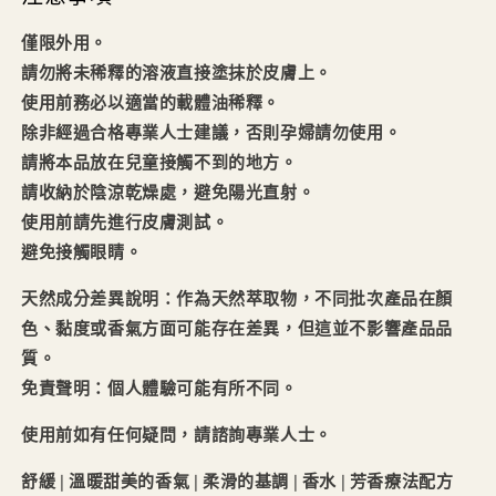
僅限外用。
請勿將未稀釋的溶液直接塗抹於皮膚上。
使用前務必以適當的載體油稀釋。
除非經過合格專業人士建議，否則孕婦請勿使用。
請將本品放在兒童接觸不到的地方。
請收納於陰涼乾燥處，避免陽光直射。
使用前請先進行皮膚測試。
避免接觸眼睛。
天然成分差異說明：作為天然萃取物，不同批次產品在顏
色、黏度或香氣方面可能存在差異，但這並不影響產品品
質。
免責聲明：個人體驗可能有所不同。
使用前如有任何疑問，請諮詢專業人士。
舒緩 | 溫暖甜美的香氣 | 柔滑的基調 | 香水 | 芳香療法配方