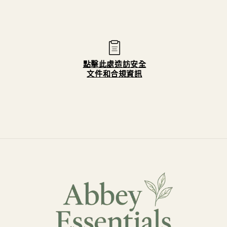
⁣ ⁣⁣⁣⁣⁣ ⁣⁣⁣⁣⁣ ⁣⁣ ⁣ ⁣ ⁣ ⁣ ⁣⁣⁣⁣⁣⁣⁣⁣⁣⁣ ⁣⁣⁣ ⁣ ⁣ ⁣ ⁣⁣⁣⁣⁣ ⁣⁣⁣⁣ ⁣ ⁣⁣ ⁣ ⁣ ⁣ ⁣ ⁣⁣⁣⁣⁣ ⁣⁣⁣⁣ ⁣ ⁣⁣ ⁣ ⁣ ⁣ ⁣ ⁣⁣⁣⁣⁣ ⁣⁣⁣⁣ ⁣ ⁣⁣ ⁣ ⁣ ⁣ ⁣ ⁣⁣⁣⁣⁣⁣⁣⁣⁣⁣ ⁣⁣⁣⁣ ⁣ ⁣⁣⁣⁣⁣⁣⁣⁣⁣⁣⁣ ⁣⁣⁣ ⁣ ⁣ ⁣ ⁣⁣⁣⁣⁣ ⁣⁣⁣⁣ ⁣ ⁣⁣ ⁣ ⁣ ⁣ ⁣
點擊此處造訪安全
文件和合規資訊