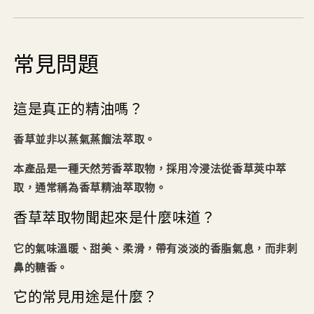
常見問題
這是真正的精油嗎？
香草並非以蒸氣蒸餾法萃取。
本產品是一種天然芳香萃取物，採用冷浸法從香草莢中萃
取，通常稱為香草精油萃取物。
香草萃取物聞起來是什麼味道？
它的氣味溫暖、甜美、柔滑，帶有淡淡的香脂氣息，而非刺
鼻的糖香。
它的常見用途是什麼？