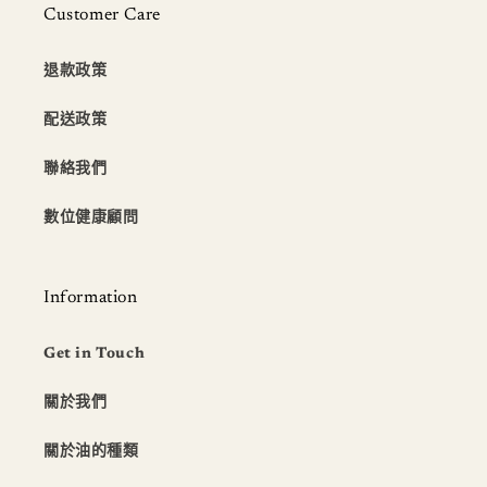
Customer Care
退款政策
配送政策
聯絡我們
數位健康顧問
Information
Get in Touch
關於我們
關於油的種類