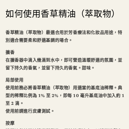
如何使用香草精油（萃取物）
香草精油（萃取物）最適合用於芳香療法和化妝品用途，特
別適合需要柔和舒適基調的場合。
擴香
在擴香器中滴入幾滴到水中，即可營造溫暖舒適的氛圍，並
留下持久的香氣，並留下持久的香氣。甜味。
局部使用
使用前務必將香草精油（萃取物）用適當的基底油稀釋。典
型的稀釋比例為 1% 至 2%，即每 10 毫升基底油中加入約 1
至 2 滴。
使用前請進行皮膚測試。
按摩