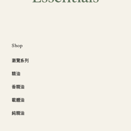
Shop
瀏覽系列
精油
香精油
載體油
純精油