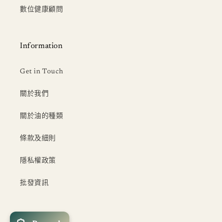
數位健康顧問
Information
Get in Touch
關於我們
關於油的種類
條款及細則
隱私權政策
批發資訊