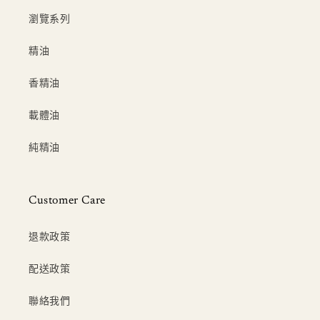
瀏覽系列
精油
香精油
載體油
純精油
Customer Care
退款政策
配送政策
聯絡我們