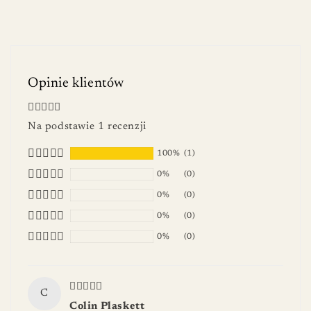
Opinie klientów
Na podstawie 1 recenzji
100%
(1)
0%
(0)
0%
(0)
0%
(0)
0%
(0)
C
Colin Plaskett