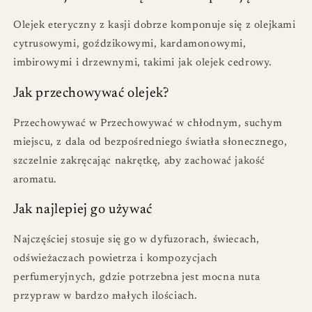
Olejek eteryczny z kasji dobrze komponuje się z olejkami
cytrusowymi, goździkowymi, kardamonowymi,
imbirowymi i drzewnymi, takimi jak olejek cedrowy.
Jak przechowywać olejek?
Przechowywać w Przechowywać w chłodnym, suchym
miejscu, z dala od bezpośredniego światła słonecznego,
szczelnie zakręcając nakrętkę, aby zachować jakość
aromatu.
Jak najlepiej go używać
Najczęściej stosuje się go w dyfuzorach, świecach,
odświeżaczach powietrza i kompozycjach
perfumeryjnych, gdzie potrzebna jest mocna nuta
przypraw w bardzo małych ilościach.