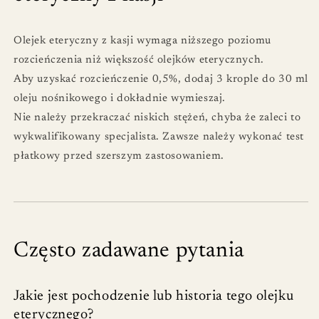
Olejek eteryczny z kasji wymaga niższego poziomu
rozcieńczenia niż większość olejków eterycznych.
Aby uzyskać rozcieńczenie 0,5%, dodaj 3 krople do 30 ml
oleju nośnikowego i dokładnie wymieszaj.
Nie należy przekraczać niskich stężeń, chyba że zaleci to
wykwalifikowany specjalista. Zawsze należy wykonać test
płatkowy przed szerszym zastosowaniem.
Często zadawane pytania
Jakie jest pochodzenie lub historia tego olejku
eterycznego?