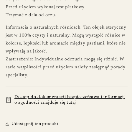
Przed użyciem wykonaj test płatkowy.
Trzymać z dala od oczu.
Informacja o naturalnych różnicach: Ten olejek eteryczny
jest w 100% czysty i naturalny. Mogą wystąpić różnice w
kolorze, lepkości lub aromacie między partiami, które nie
wpływają na jakość.
Zastrzeżenie: Indywidualne odczucia mogą się różnić. W
razie wątpliwości przed użyciem należy zasięgnąć porady
specjalisty.
Dostęp do dokumentacji bezpieczeństwa i informacji
o zgodności znajduje się tutaj
Udostępnij ten produkt