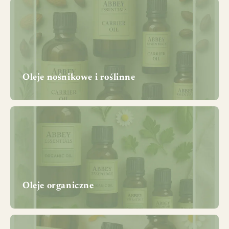
Oleje nośnikowe i roślinne
Oleje organiczne