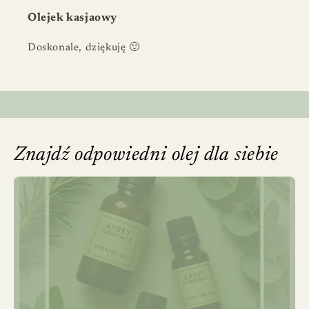
Olejek kasjaowy
Doskonale, dziękuję 🙂
Znajdź odpowiedni olej dla siebie