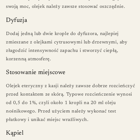
swoją moc, olejek należy zawsze stosować oszczędnie.
Dyfuzja
Dodaj jedną lub dwie krople do dyfuzora, najlepiej
zmieszane z olejkami cytrusowymi lub drzewnymi, aby
złagodzić intensywność zapachu i stworzyć ciepłą,
korzenną atmosferę.
Stosowanie miejscowe
Olejek eteryczny z kasji należy zawsze dobrze rozcieńczyć
przed kontaktem ze skórą. Typowe rozcieńczenie wynosi
od 0,5 do 1%, czyli około 1 kropli na 20 ml oleju
nośnikowego. Przed użyciem należy wykonać test
płatkowy i unikać miejsc wrażliwych.
Kąpiel