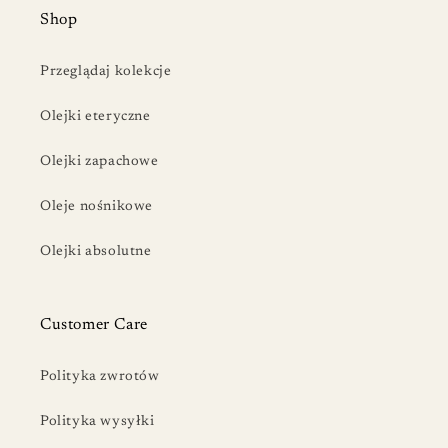
Shop
Przeglądaj kolekcje
Olejki eteryczne
Olejki zapachowe
Oleje nośnikowe
Olejki absolutne
Customer Care
Polityka zwrotów
Polityka wysyłki