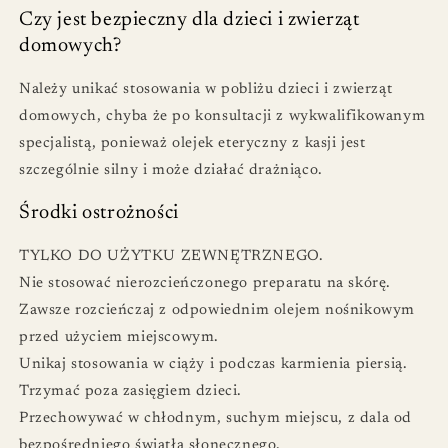
Czy jest bezpieczny dla dzieci i zwierząt
domowych?
Należy unikać stosowania w pobliżu dzieci i zwierząt
domowych, chyba że po konsultacji z wykwalifikowanym
specjalistą, ponieważ olejek eteryczny z kasji jest
szczególnie silny i może działać drażniąco.
Środki ostrożności
TYLKO DO UŻYTKU ZEWNĘTRZNEGO.
Nie stosować nierozcieńczonego preparatu na skórę.
Zawsze rozcieńczaj z odpowiednim olejem nośnikowym
przed użyciem miejscowym.
Unikaj stosowania w ciąży i podczas karmienia piersią.
Trzymać poza zasięgiem dzieci.
Przechowywać w chłodnym, suchym miejscu, z dala od
bezpośredniego światła słonecznego.