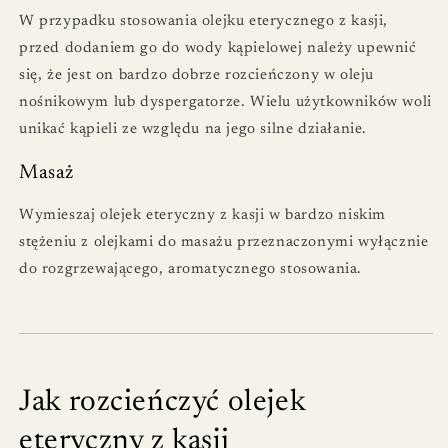
W przypadku stosowania olejku eterycznego z kasji,
przed dodaniem go do wody kąpielowej należy upewnić
się, że jest on bardzo dobrze rozcieńczony w oleju
nośnikowym lub dyspergatorze. Wielu użytkowników woli
unikać kąpieli ze względu na jego silne działanie.
Masaż
Wymieszaj olejek eteryczny z kasji w bardzo niskim
stężeniu z olejkami do masażu przeznaczonymi wyłącznie
do rozgrzewającego, aromatycznego stosowania.
Jak rozcieńczyć olejek
eteryczny z kasji