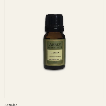
Rozmiar