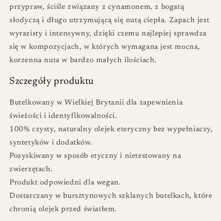
przypraw, ściśle związany z cynamonem, z bogatą
słodyczą i długo utrzymującą się nutą ciepła. Zapach jest
wyrazisty i intensywny, dzięki czemu najlepiej sprawdza
się w kompozycjach, w których wymagana jest mocna,
korzenna nuta w bardzo małych ilościach.
Szczegóły produktu
Butelkowany w Wielkiej Brytanii dla zapewnienia
świeżości i identyfikowalności.
100% czysty, naturalny olejek eteryczny bez wypełniaczy,
syntetyków i dodatków.
Pozyskiwany w sposób etyczny i nietestowany na
zwierzętach.
Produkt odpowiedni dla wegan.
Dostarczany w bursztynowych szklanych butelkach, które
chronią olejek przed światłem.