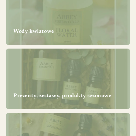
Wody kwiatowe
Prezenty, zestawy, produkty sezonowe