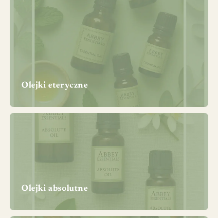
Olejki eteryczne
Olejki absolutne