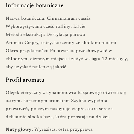
Informacje botaniczne
Nazwa botaniczna: Cinnamomum cassia
Wykorzystywana część rośliny: Liście
Metoda ekstrakcji: Destylacja parowa
Aromat: Ciepły, ostry, korzenny ze słodkimi nutami
Okres przydatności: Po otwarciu przechowywać w
chłodnym, ciemnym miejscu i zużyć w ciągu 12 miesięcy,
aby uzyskać najlepszą jakość.
Profil aromatu
Olejek eteryczny z cynamonowca kasjaowego otwiera się
ostrym, korzennym aromatem Szybko wypełnia
przestrzeń, po czym następuje ciepłe, ostre serce i
delikatnie słodka baza, która pozostaje na dłużej.
Nuty głowy
: Wyrazista, ostra przyprawa