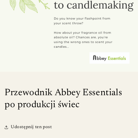
Przewodnik Abbey Essentials
po produkcji świec
Udostępnij ten post