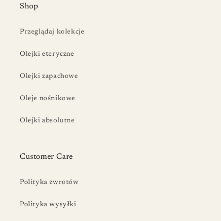
Shop
Przeglądaj kolekcje
Olejki eteryczne
Olejki zapachowe
Oleje nośnikowe
Olejki absolutne
Customer Care
Polityka zwrotów
Polityka wysyłki