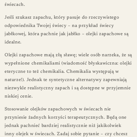
świecach.
Jeśli szukasz zapachu, który pasuje do rzeczywistego
odpowiednika Twojej świecy – na przykład świecy
jabłkowej, która pachnie jak jabłko – olejki zapachowe są
idealne.
Olejki zapachowe mają złą sławę; wiele osób narzeka, że ​​są
wypełnione chemikaliami (wiadomość błyskawiczna: olejki
eteryczne to też chemikalia. Chemikalia występują w
naturze!). Jednak te syntetyczne alternatywy zapewniają
niezwykle realistyczny zapach i są dostępne w przyjemnie
niskiej cenie.
Stosowanie olejków zapachowych w świecach nie
przyniesie żadnych korzyści terapeutycznych. Będą one
jednak pachnieć bardziej realistycznie niż jakikolwiek
inny olejek w świecach. Zadaj sobie pytanie – czy chcesz