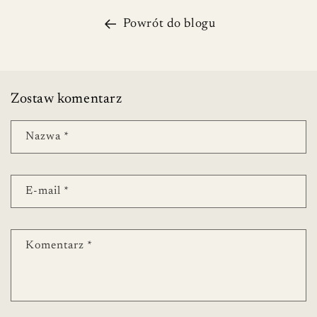
Powrót do blogu
Zostaw komentarz
Nazwa
*
E-mail
*
Komentarz
*