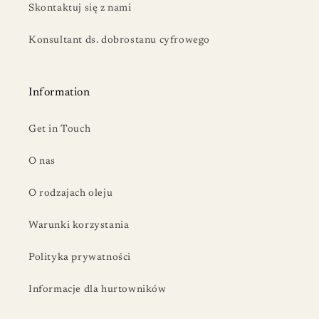
Skontaktuj się z nami
Konsultant ds. dobrostanu cyfrowego
Information
Get in Touch
O nas
O rodzajach oleju
Warunki korzystania
Polityka prywatności
Informacje dla hurtowników