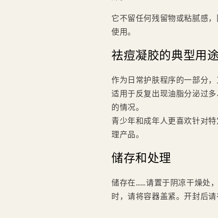
它不留任何残留物或粘腻感，
使用。
祛痘凝胶的典型用
作为日常护肤程序的一部分，
适用于反复出现油脂分泌过多
的情况。
青少年和成年人更喜欢针对特
理产品。
储存和处理
储存在……请置于阴凉干燥处
时，请将容器盖紧。开封后请