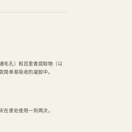
通毛孔）和百里香提取物（以
款简单易吸收的凝胶中。
天在患处使用一到两次。