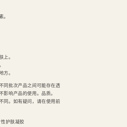
素。
肤上。
。
地方。
不同批次产品之间可能存在透
不影响产品的使用。品质。
不同。如有疑问，请在使用前
 针对性护肤凝胶