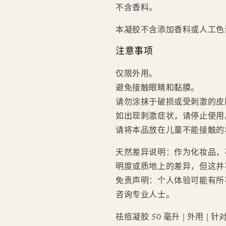
不含香料。
本凝胶不含添加香料或人工色
注意事项
仅限外用。
避免接触眼睛和黏膜。
请勿涂抹于破损或受刺激的皮
如出现刺激症状，请停止使用
请将本品放在儿童不能接触的
天然差异说明：作为化妆品，
明度或质地上的差异，但这并
免责声明：个人体验可能有所
咨询专业人士。
祛痘凝胶 50 毫升 | 外用 |