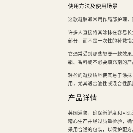
使用方法及使用场景
这款凝胶通常用作局部护理，
许多人直接将其涂抹在容易长
部分，而不是一次性的补救措
它通常受到那些想要一款效果
霜、香料或不必要填充剂的产
轻盈的凝胶质地使其易于涂抹
用，尤其适合油性或混合性肌
产品详情
英国灌装，确保新鲜度和可追
精心生产并经过质量检验，确
采用合适的包装，以保护配方