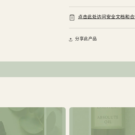
点击此处访问安全文档和合
分享此产品