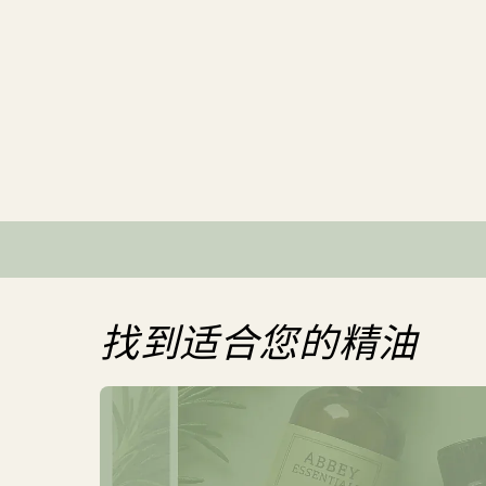
找到适合您的精油