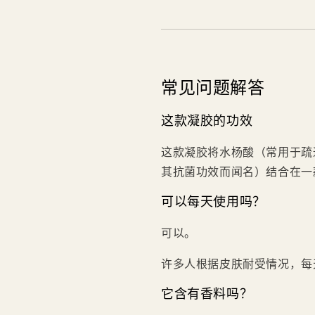
常见问题解答
这款凝胶的功效
这款凝胶将水杨酸（常用于疏
其抗菌功效而闻名）结合在一
可以每天使用吗？
可以。
许多人根据皮肤耐受情况，每
它含有香料吗？