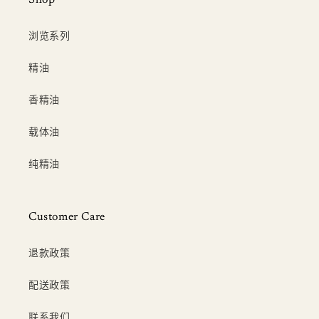
Shop
浏览系列
精油
香精油
载体油
纯精油
Customer Care
退款政策
配送政策
联系我们