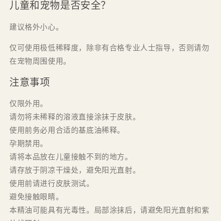
儿童和宠物是否安全？
建议格外小心。
仅可使用极低稀释度，除非有合格专业人士指导，否则请勿
在宠物周围使用。
注意事项
仅限外用。
请勿将未稀释的溶液直接涂抹于皮肤。
使用前务必用合适的基底油稀释。
孕期禁用。
请将本品放在儿童接触不到的地方。
请存放于阴凉干燥处，避免阳光直射。
使用前请进行皮肤测试。
避免接触眼睛。
本精油可能具有光毒性。局部涂抹后，请避免阳光直射和紫