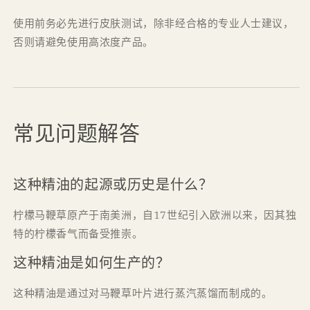
使用前务必先进行皮肤测试，除非经合格的专业人士建议，
否则请避免使用高浓度产品。
常见问题解答
这种精油的起源或历史是什么？
柠檬马鞭草原产于南美洲，自17世纪引入欧洲以来，因其独
特的柠檬香气而备受推崇。
这种精油是如何生产的？
这种精油是通过对马鞭草叶片进行蒸汽蒸馏而制成的。