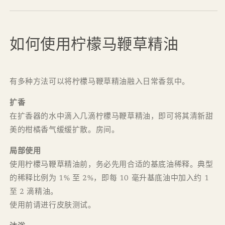
如何使用柠檬马鞭草精油
有多种方法可以将柠檬马鞭草精油融入日常香氛中。
扩香
在扩香器的水中滴入几滴柠檬马鞭草精油，即可将其清新甜
美的柑橘香气缓缓扩散。房间。
局部使用
使用柠檬马鞭草精油前，务必先用合适的基底油稀释。典型
的稀释比例为 1% 至 2%，即每 10 毫升基底油中加入约 1
至 2 滴精油。
使用前请进行皮肤测试。