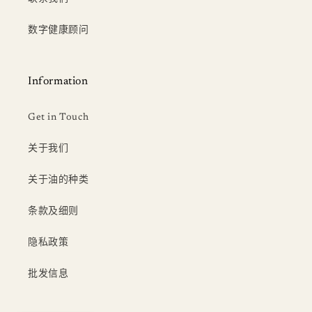
数字健康顾问
Information
Get in Touch
关于我们
关于油的种类
条款及细则
隐私政策
批发信息