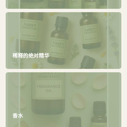
稀释的绝对精华
香水