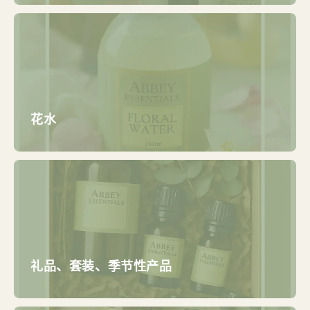
花水
礼品、套装、季节性产品