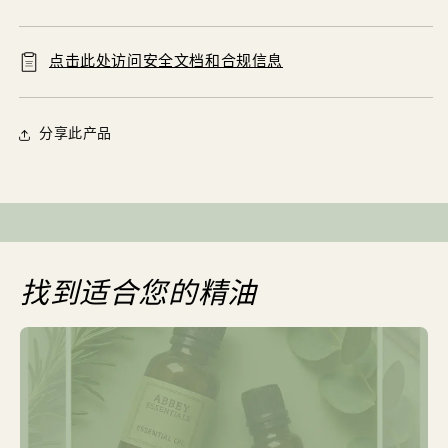
点击此处访问安全文档和合规信息
分享此产品
找到适合您的精油