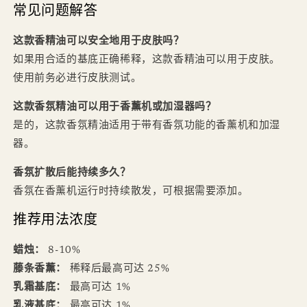
常见问题解答
这款香精油可以安全地用于皮肤吗？
如果用合适的基底正确稀释，这款香精油可以用于皮肤。
使用前务必进行皮肤测试。
这款香氛精油可以用于香薰机或加湿器吗？
是的，这款香氛精油适用于带有香氛功能的香薰机和加湿
器。
香氛扩散后能持续多久？
香氛在香薰机运行时持续散发，可根据需要添加。
推荐用法浓度
蜡烛：
8-10%
藤条香薰：
稀释后最高可达 25%
乳霜基底：
最高可达 1%
乳液基底：
最高可达 1%