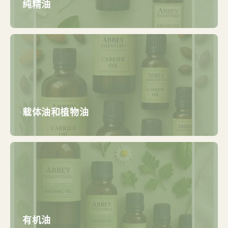
纯精油
载体油和植物油
有机油