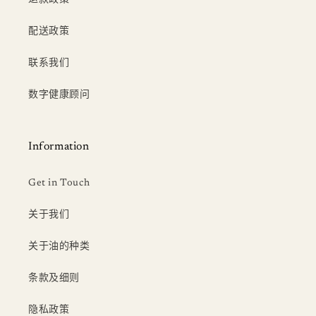
配送政策
联系我们
数字健康顾问
Information
Get in Touch
关于我们
关于油的种类
条款及细则
隐私政策