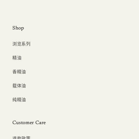
Shop
浏览系列
精油
香精油
载体油
纯精油
Customer Care
退款政策