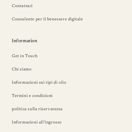
Contattaci
Consulente per il benessere digitale
Information
Get in Touch
Chi siamo
Informazioni sui tipi di olio
Termini e condizioni
politica sulla riservatezza
Informazioni all'ingrosso