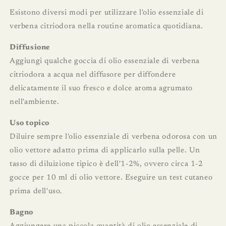
Esistono diversi modi per utilizzare l'olio essenziale di
verbena citriodora nella routine aromatica quotidiana.
Diffusione
Aggiungi qualche goccia di olio essenziale di verbena
citriodora a acqua nel diffusore per diffondere
delicatamente il suo fresco e dolce aroma agrumato
nell'ambiente.
Uso topico
Diluire sempre l'olio essenziale di verbena odorosa con un
olio vettore adatto prima di applicarlo sulla pelle. Un
tasso di diluizione tipico è dell'1-2%, ovvero circa 1-2
gocce per 10 ml di olio vettore. Eseguire un test cutaneo
prima dell'uso.
Bagno