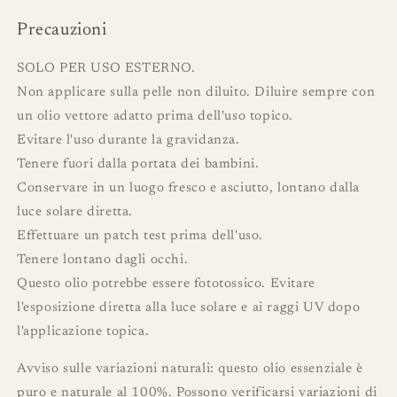
Precauzioni
SOLO PER USO ESTERNO.
Non applicare sulla pelle non diluito. Diluire sempre con
un olio vettore adatto prima dell'uso topico.
Evitare l'uso durante la gravidanza.
Tenere fuori dalla portata dei bambini.
Conservare in un luogo fresco e asciutto, lontano dalla
luce solare diretta.
Effettuare un patch test prima dell'uso.
Tenere lontano dagli occhi.
Questo olio potrebbe essere fototossico. Evitare
l'esposizione diretta alla luce solare e ai raggi UV dopo
l'applicazione topica.
Avviso sulle variazioni naturali: questo olio essenziale è
puro e naturale al 100%. Possono verificarsi variazioni di