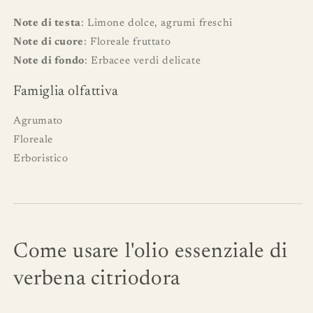
Note di testa
: Limone dolce, agrumi freschi
Note di cuore
: Floreale fruttato
Note di fondo
: Erbacee verdi delicate
Famiglia olfattiva
Agrumato
Floreale
Erboristico
Come usare l'olio essenziale di
verbena citriodora