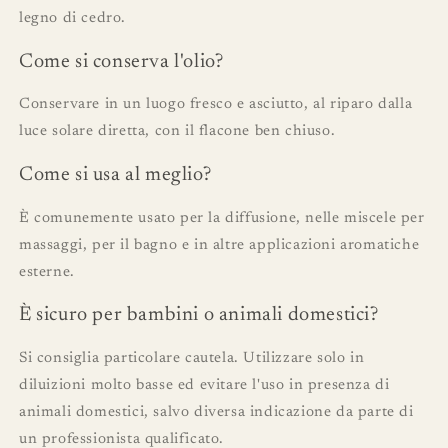
legno di cedro.
Come si conserva l'olio?
Conservare in un luogo fresco e asciutto, al riparo dalla
luce solare diretta, con il flacone ben chiuso.
Come si usa al meglio?
È comunemente usato per la diffusione, nelle miscele per
massaggi, per il bagno e in altre applicazioni aromatiche
esterne.
È sicuro per bambini o animali domestici?
Si consiglia particolare cautela. Utilizzare solo in
diluizioni molto basse ed evitare l'uso in presenza di
animali domestici, salvo diversa indicazione da parte di
un professionista qualificato.