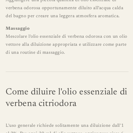
Aggiungere una piccola quantità di olio essenziale di
verbena odorosa opportunamente diluito all'acqua calda
del bagno per creare una leggera atmosfera aromatica.
Massaggio
Mescolare l'olio essenziale di verbena odorosa con un olio
vettore alla diluizione appropriata e utilizzare come parte
di una routine di massaggio.
Come diluire l'olio essenziale di
verbena citriodora
L'uso generale richiede solitamente una diluizione dall'1