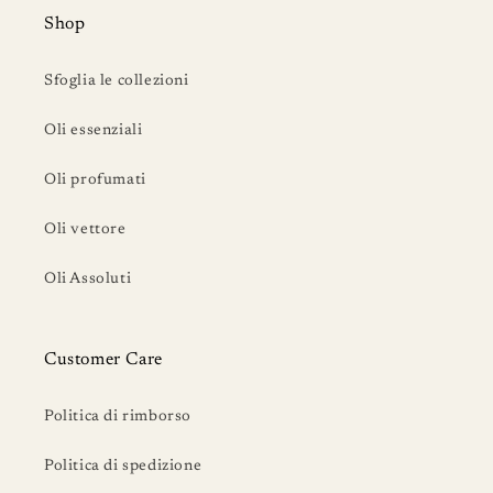
Shop
Sfoglia le collezioni
Oli essenziali
Oli profumati
Oli vettore
Oli Assoluti
Customer Care
Politica di rimborso
Politica di spedizione