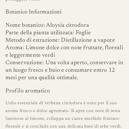
Botanico Informazioni
Nome botanico: Aloysia citrodora
Parte della pianta utilizzata: Foglie
Metodo di estrazione: Distillazione a vapore
Aroma: Limone dolce con note fruttate, floreali
e leggermente verdi
Conservazione: Una volta aperto, conservare in
un luogo fresco e buio e consumare entro 12
mesi per una qualità ottimale.
Profilo aromatico
L'olio essenziale di verbena citriodora è noto per il suo
aroma fresco e dolce agrumato. Si apre con note di testa
luminose al limone, sviluppa un cuore morbido fruttato-
floreale e si conclude con una delicata base di erbe verdi.