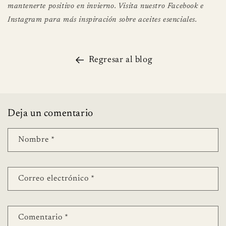
mantenerte positivo en invierno. Visita nuestro Facebook e
Instagram para más inspiración sobre aceites esenciales.
Regresar al blog
Deja un comentario
Nombre
*
Correo electrónico
*
Comentario
*