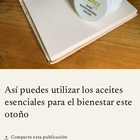
Así puedes utilizar los aceites
esenciales para el bienestar este
otoño
Comparte esta publicación