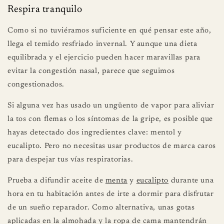
Respira tranquilo
Como si no tuviéramos suficiente en qué pensar este año,
llega el temido resfriado invernal. Y aunque una dieta
equilibrada y el ejercicio pueden hacer maravillas para
evitar la congestión nasal, parece que seguimos
congestionados.
Si alguna vez has usado un ungüento de vapor para aliviar
la tos con flemas o los síntomas de la gripe, es posible que
hayas detectado dos ingredientes clave: mentol y
eucalipto. Pero no necesitas usar productos de marca caros
para despejar tus vías respiratorias.
Prueba a difundir aceite de
menta
y
eucalipto
durante una
hora en tu habitación antes de irte a dormir para disfrutar
de un sueño reparador. Como alternativa, unas gotas
aplicadas en la almohada y la ropa de cama mantendrán