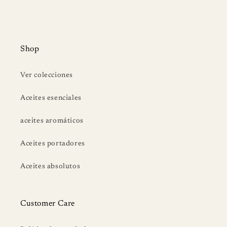
Shop
Ver colecciones
Aceites esenciales
aceites aromáticos
Aceites portadores
Aceites absolutos
Customer Care