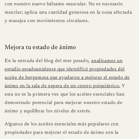
con nuestro nuevo bálsamo muscular. No es necesario
mezclar; aplica una cantidad generosa en la zona afectada
y masajea con movimientos circulares.
Mejora tu estado de ánimo
En la entrada del blog del mes pasado,
analizamos un
estudio estadounidense que identificó propiedades del
aceite de bergamota que ayudaron a mejorar el estado de
ánimo en la sala de espera de un centro psiquiátrico.
Y
esta no es la primera vez que los aceites esenciales han
demostrado potencial para mejorar nuestro estado de
ánimo y equilibrar los niveles de estrés.
Algunos de los aceites esenciales más populares con
propiedades para mejorar el estado de ánimo son la