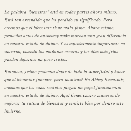
La palabra "bienestar" está en todas partes ahora mismo.
Está tan extendida que ha perdido su significado. Pero
creemos que el bienestar tiene mala fama. Ahora mismo,
pequeños actos de autocompasión marcan una gran diferencia
en nuestro estado de ánimo. Y es especialmente importante en
invierno, cuando las mañanas oscuras y los días más fríos
pueden dejarnos un poco tristes.
Entonces, ¿cómo podemos dejar de lado lo superficial y hacer
que el bienestar funcione para nosotros? En Abbey Essentials,
creemos que los cinco sentidos juegan un papel fundamental
en nuestro estado de ánimo. Aquí tienes cuatro maneras de
mejorar tu rutina de bienestar y sentirte bien por dentro este
invierno.