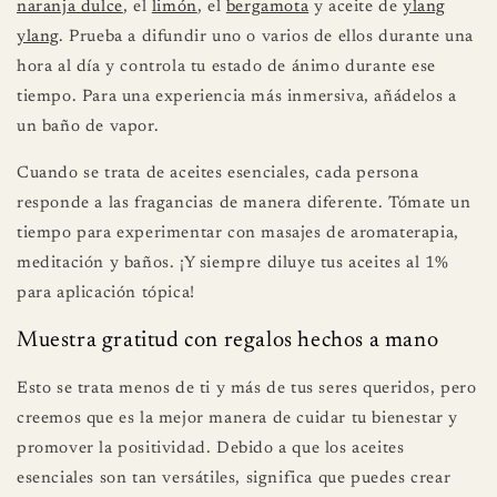
naranja dulce
, el
limón
, el
bergamota
y aceite de
ylang
ylang
. Prueba a difundir uno o varios de ellos durante una
hora al día y controla tu estado de ánimo durante ese
tiempo. Para una experiencia más inmersiva, añádelos a
un baño de vapor.
Cuando se trata de aceites esenciales, cada persona
responde a las fragancias de manera diferente. Tómate un
tiempo para experimentar con masajes de aromaterapia,
meditación y baños. ¡Y siempre diluye tus aceites al 1%
para aplicación tópica!
Muestra gratitud con regalos hechos a mano
Esto se trata menos de ti y más de tus seres queridos, pero
creemos que es la mejor manera de cuidar tu bienestar y
promover la positividad. Debido a que los aceites
esenciales son tan versátiles, significa que puedes crear