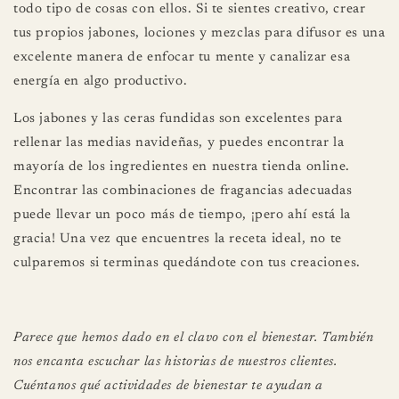
todo tipo de cosas con ellos. Si te sientes creativo, crear
tus propios jabones, lociones y mezclas para difusor es una
excelente manera de enfocar tu mente y canalizar esa
energía en algo productivo.
Los jabones y las ceras fundidas son excelentes para
rellenar las medias navideñas, y puedes encontrar la
mayoría de los ingredientes en nuestra tienda online.
Encontrar las combinaciones de fragancias adecuadas
puede llevar un poco más de tiempo, ¡pero ahí está la
gracia! Una vez que encuentres la receta ideal, no te
culparemos si terminas quedándote con tus creaciones.
Parece que hemos dado en el clavo con el bienestar. También
nos encanta escuchar las historias de nuestros clientes.
Cuéntanos qué actividades de bienestar te ayudan a