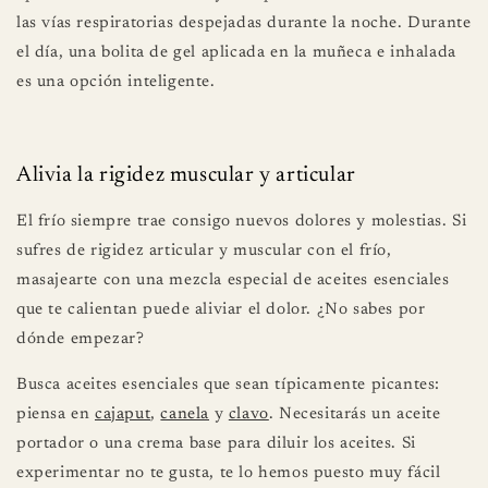
las vías respiratorias despejadas durante la noche. Durante
el día, una bolita de gel aplicada en la muñeca e inhalada
es una opción inteligente.
Alivia la rigidez muscular y articular
El frío siempre trae consigo nuevos dolores y molestias. Si
sufres de rigidez articular y muscular con el frío,
masajearte con una mezcla especial de aceites esenciales
que te calientan puede aliviar el dolor. ¿No sabes por
dónde empezar?
Busca aceites esenciales que sean típicamente picantes:
piensa en
cajaput
,
canela
y
clavo
. Necesitarás un aceite
portador o una crema base para diluir los aceites. Si
experimentar no te gusta, te lo hemos puesto muy fácil