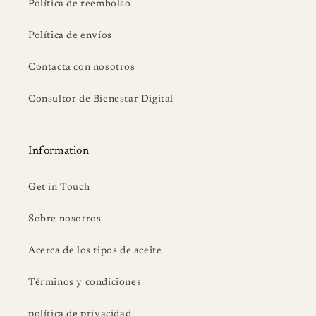
Política de reembolso
Política de envíos
Contacta con nosotros
Consultor de Bienestar Digital
Information
Get in Touch
Sobre nosotros
Acerca de los tipos de aceite
Términos y condiciones
política de privacidad