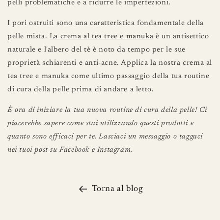
pelli problematiche e a ridurre le imperfezioni.
I pori ostruiti sono una caratteristica fondamentale della
pelle mista.
La crema al tea tree e manuka
è un antisettico
naturale e l'albero del tè è noto da tempo per le sue
proprietà schiarenti e anti-acne. Applica la nostra crema al
tea tree e manuka come ultimo passaggio della tua routine
di cura della pelle prima di andare a letto.
È ora di iniziare la tua nuova routine di cura della pelle! Ci
piacerebbe sapere come stai utilizzando questi prodotti e
quanto sono efficaci per te. Lasciaci un messaggio o taggaci
nei tuoi post su Facebook e Instagram.
Torna al blog