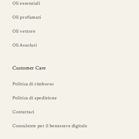
Oli essenziali
Oli profumati
Oli vettore
Oli Assoluti
Customer Care
Politica di rimborso
Politica di spedizione
Contattaci
Consulente per il benessere digitale