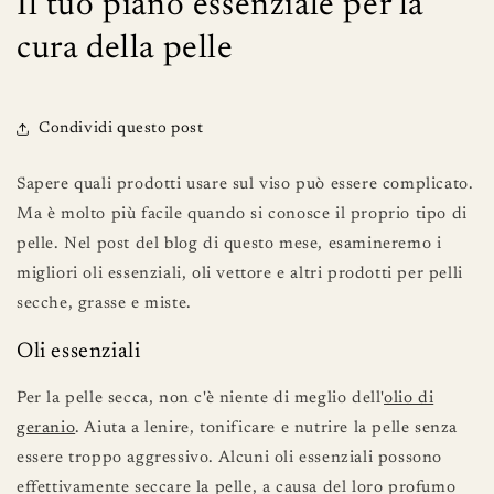
Il tuo piano essenziale per la
cura della pelle
Condividi questo post
Sapere quali prodotti usare sul viso può essere complicato.
Ma è molto più facile quando si conosce il proprio tipo di
pelle. Nel post del blog di questo mese, esamineremo i
migliori oli essenziali, oli vettore e altri prodotti per pelli
secche, grasse e miste.
Oli essenziali
Per la pelle secca, non c'è niente di meglio dell'
olio di
geranio
. Aiuta a lenire, tonificare e nutrire la pelle senza
essere troppo aggressivo. Alcuni oli essenziali possono
effettivamente seccare la pelle, a causa del loro profumo