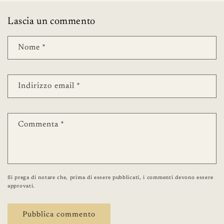
Lascia un commento
Nome
*
Indirizzo email
*
Commenta
*
Si prega di notare che, prima di essere pubblicati, i commenti devono essere
approvati.