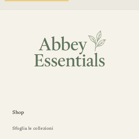
Shop
Sfoglia le collezioni